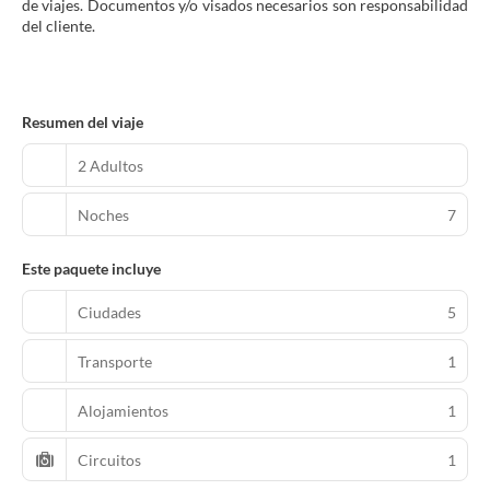
de viajes. Documentos y/o visados necesarios son responsabilidad
del cliente.
Resumen del viaje
2 Adultos
Noches
7
Este paquete incluye
Ciudades
5
Transporte
1
Alojamientos
1
Circuitos
1