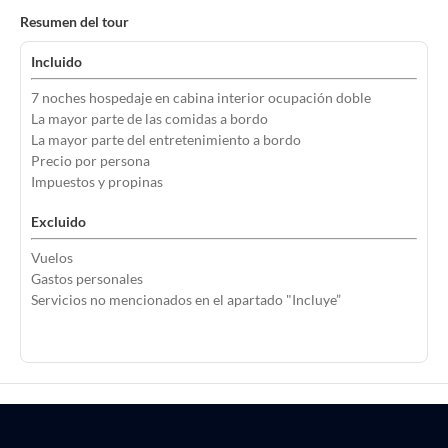
Resumen del tour
Incluido
7 noches hospedaje en cabina interior ocupación doble
La mayor parte de las comidas a bordo
La mayor parte del entretenimiento a bordo
Precio por persona
Impuestos y propinas
Excluido
Vuelos
Gastos personales
Servicios no mencionados en el apartado "Incluye”