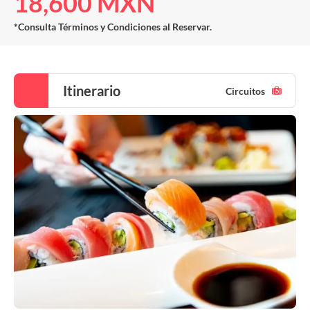
18,600 MXN
*Consulta Términos y Condiciones al Reservar.
Itinerario
Circuitos