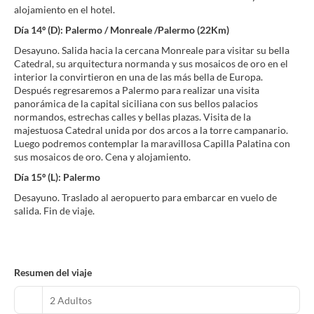
alojamiento en el hotel.
Día 14º (D): Palermo / Monreale /Palermo (22Km)
Desayuno. Salida hacia la cercana Monreale para visitar su bella
Catedral, su arquitectura normanda y sus mosaicos de oro en el
interior la convirtieron en una de las más bella de Europa.
Después regresaremos a Palermo para realizar una visita
panorámica de la capital siciliana con sus bellos palacios
normandos, estrechas calles y bellas plazas. Visita de la
majestuosa Catedral unida por dos arcos a la torre campanario.
Luego podremos contemplar la maravillosa Capilla Palatina con
sus mosaicos de oro. Cena y alojamiento.
Día 15º (L): Palermo
Desayuno. Traslado al aeropuerto para embarcar en vuelo de
Resumen del viaje
2 Adultos