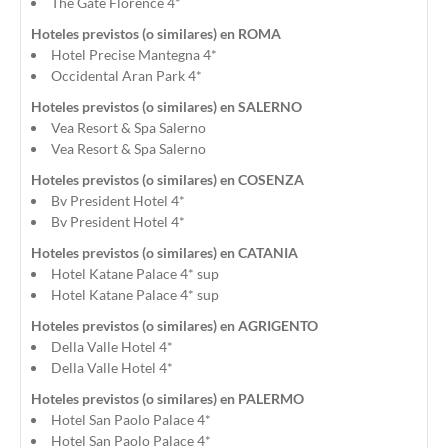
The Gate Florence 4*
Hoteles previstos (o similares) en ROMA
Hotel Precise Mantegna 4*
Occidental Aran Park 4*
Hoteles previstos (o similares) en SALERNO
Vea Resort & Spa Salerno
Vea Resort & Spa Salerno
Hoteles previstos (o similares) en COSENZA
Bv President Hotel 4*
Bv President Hotel 4*
Hoteles previstos (o similares) en CATANIA
Hotel Katane Palace 4* sup
Hotel Katane Palace 4* sup
Hoteles previstos (o similares) en AGRIGENTO
Della Valle Hotel 4*
Della Valle Hotel 4*
Hoteles previstos (o similares) en PALERMO
Hotel San Paolo Palace 4*
Hotel San Paolo Palace 4*