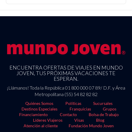
ENCUENTRA OFERTAS DE VIAJES EN MUNDO
JOVEN, TUS PRÓXIMAS VACACIONES TE
ESPERAN.
¡Llámanos! Toda la República 01 800 000 07 89/ D.F. y Área
Metropolitana (55) 54 82 82 82
Quiénes Somos
Políticas
Sucursales
Destinos Especiales
Franquicias
Grupos
Financiamiento
Contacto
Bolsa de Trabajo
Líderes Viajeros
Visas
Blog
Atención al cliente
Fundación Mundo Joven