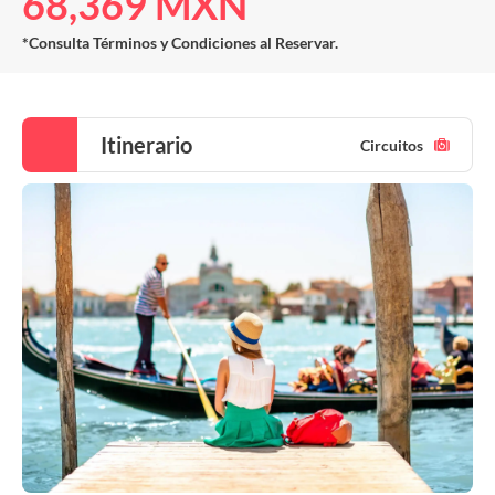
68,369 MXN
*Consulta Términos y Condiciones al Reservar.
Itinerario
Circuitos