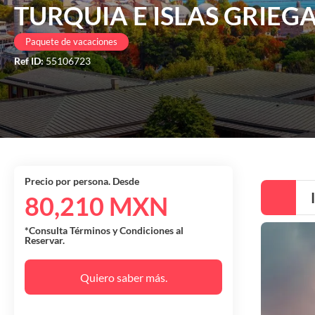
TURQUIA E ISLAS GRIEG
Paquete de vacaciones
Ref ID:
55106723
Precio por persona. Desde
80,210 MXN
*Consulta Términos y Condiciones al
Reservar.
Quiero saber más.