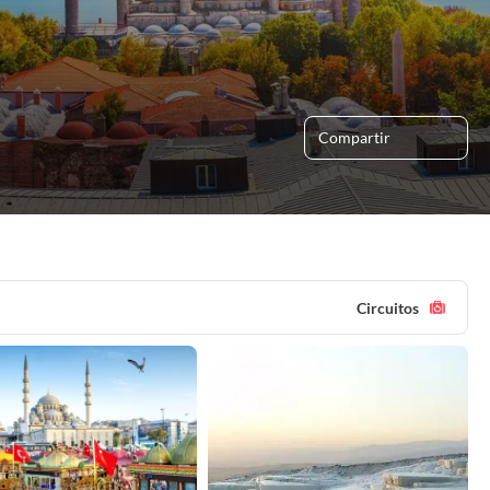
Compartir
Circuitos