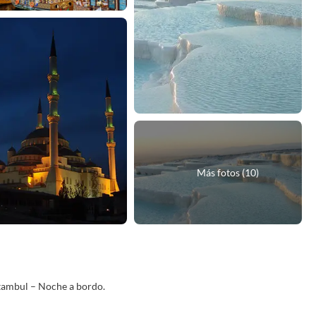
Más fotos (10)
Estambul – Noche a bordo.