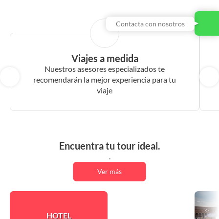
Ver
Contacta con nosotros
Viajes a medida
Nuestros asesores especializados te
recomendarán la mejor experiencia para tu
viaje
Encuentra tu tour ideal.
.
Ver más
HOTEL