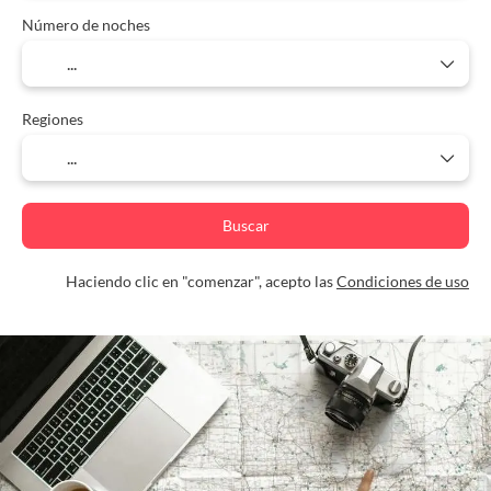
Número de noches
Regiones
Buscar
Haciendo clic en "comenzar", acepto las
Condiciones de uso