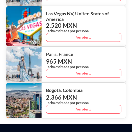
Las Vegas NV, United States of
America
2,520 MXN
Tarifa estimada por persona
Ver oferta
Paris, France
965 MXN
Tarifa estimada por persona
Ver oferta
Bogotá, Colombia
2,366 MXN
Tarifa estimada por persona
Ver oferta