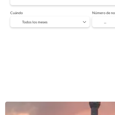
Cuándo
Número de no