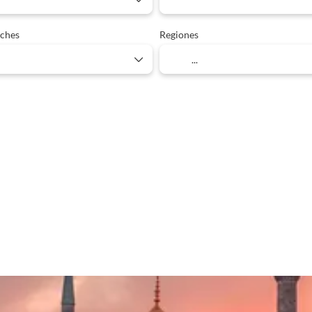
ches
Regiones