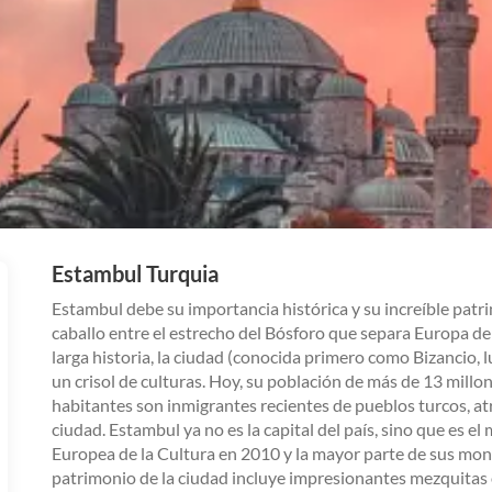
Estambul
Turquia
Estambul debe su importancia histórica y su increíble patri
caballo entre el estrecho del Bósforo que separa Europa de
larga historia, la ciudad (conocida primero como Bizancio
un crisol de culturas. Hoy, su población de más de 13 millo
habitantes son inmigrantes recientes de pueblos turcos, at
ciudad. Estambul ya no es la capital del país, sino que es e
Europea de la Cultura en 2010 y la mayor parte de sus m
patrimonio de la ciudad incluye impresionantes mezquitas 