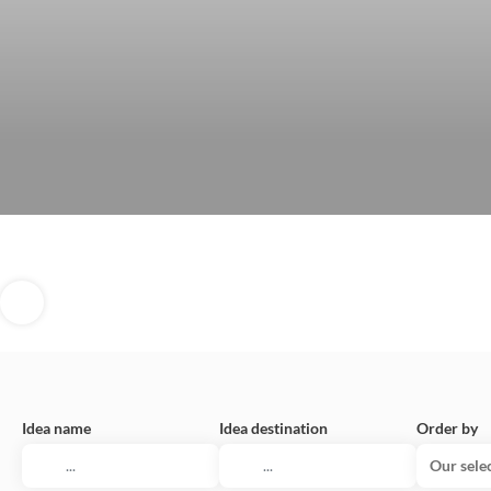
Idea name
Idea destination
Order by
Our sele