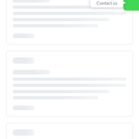
Contact us