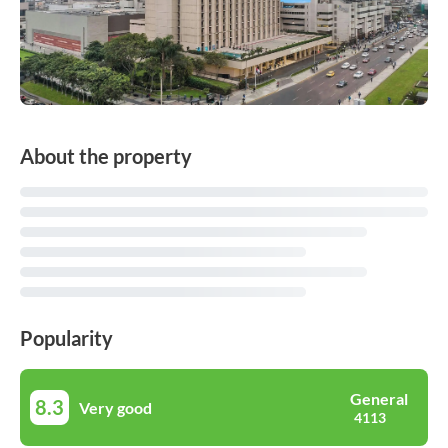
About the property
Popularity
General
8.3
Very good
4113