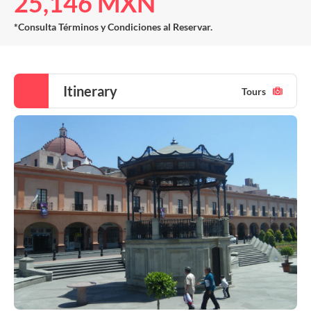
25,146 MXN
*Consulta Términos y Condiciones al Reservar.
Itinerary
Tours