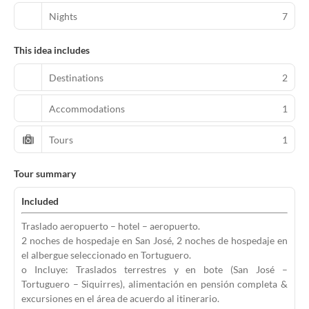
Nights
7
This idea includes
Destinations
2
Accommodations
1
Tours
1
Tour summary
Included
Traslado aeropuerto – hotel – aeropuerto.
2 noches de hospedaje en San José, 2 noches de hospedaje en
el albergue seleccionado en Tortuguero.
o Incluye: Traslados terrestres y en bote (San José –
Tortuguero – Siquirres), alimentación en pensión completa &
excursiones en el área de acuerdo al itinerario.