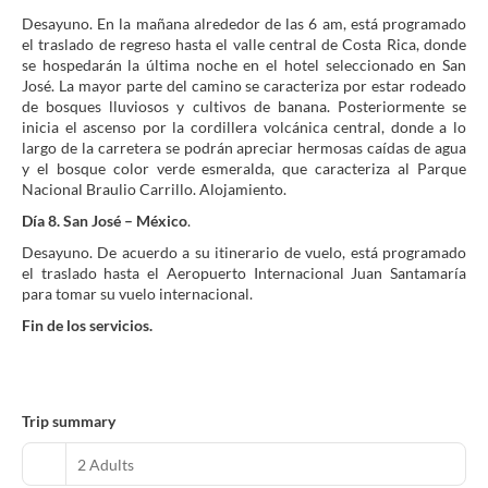
Desayuno. En la mañana alrededor de las 6 am, está programado
el traslado de regreso hasta el valle central de Costa Rica, donde
se hospedarán la última noche en el hotel seleccionado en San
José. La mayor parte del camino se caracteriza por estar rodeado
de bosques lluviosos y cultivos de banana. Posteriormente se
inicia el ascenso por la cordillera volcánica central, donde a lo
largo de la carretera se podrán apreciar hermosas caídas de agua
y el bosque color verde esmeralda, que caracteriza al Parque
Nacional Braulio Carrillo. Alojamiento.
Día 8. San José – México
.
Desayuno. De acuerdo a su itinerario de vuelo, está programado
el traslado hasta el Aeropuerto Internacional Juan Santamaría
para tomar su vuelo internacional.
Fin de los servicios.
Trip summary
2 Adults