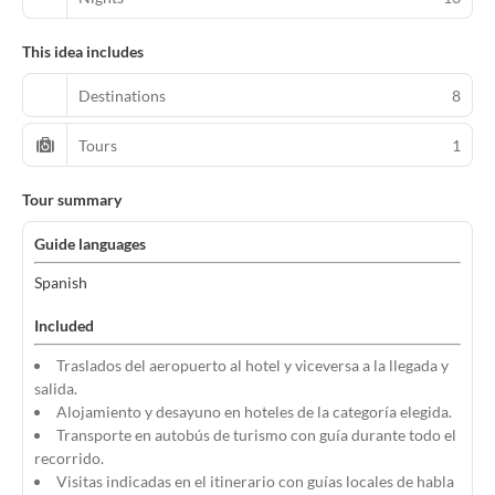
This idea includes
Destinations
8
Tours
1
Tour summary
Guide languages
Spanish
Included
Traslados del aeropuerto al hotel y viceversa a la llegada y
salida.
Alojamiento y desayuno en hoteles de la categoría elegida.
Transporte en autobús de turismo con guía durante todo el
recorrido.
Visitas indicadas en el itinerario con guías locales de habla