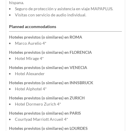
hispana.
Seguro de protección y asistencia en viaje MAPAPLUS.
Visitas con servicio de audio individual.
Planned accommodations
Hoteles previstos (o similares) en ROMA
Marco Aurelio 4*
Hoteles previstos (o similares) en FLORENCIA
Hotel Mirage 4*
Hoteles previstos (o similares) en VENECIA
Hotel Alexander
Hoteles previstos (o similares) en INNSBRUCK
Hotel Alphotel 4*
Hoteles previstos (o similares) en ZURICH
Hotel Dormero Zurich 4*
Hoteles previstos (o similares) en PARIS
Courtyad Marriott Arcueil 4*
Hoteles previstos (o similares) en LOURDES