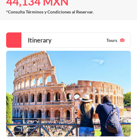
44,134 MXN
*Consulta Términos y Condiciones al Reservar.
Itinerary
Tours