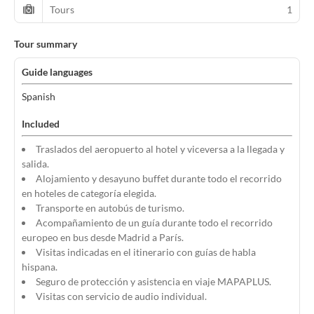
Tours
1
Tour summary
Guide languages
Spanish
Included
Traslados del aeropuerto al hotel y viceversa a la llegada y
salida.
Alojamiento y desayuno buffet durante todo el recorrido
en hoteles de categoría elegida.
Transporte en autobús de turismo.
Acompañamiento de un guía durante todo el recorrido
europeo en bus desde Madrid a París.
Visitas indicadas en el itinerario con guías de habla
hispana.
Seguro de protección y asistencia en viaje MAPAPLUS.
Visitas con servicio de audio individual.