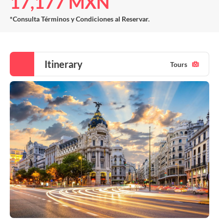
17,177 MXN
*Consulta Términos y Condiciones al Reservar.
Itinerary
Tours