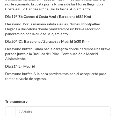
norte siguiendo la costa por la Riviera de las Flores llegando a
Costa Azul ó Cannes al finalizar la tarde. Alojamiento.
Día 19º (S): Cannes ó Costa Azul / Barcelona (682 Km)
Desayuno. Por la mañana salida a Arles, Nimes, Montpellier.
Llegada a Barcelona donde realizaremos un breve recorrido
panorámico por la ciudad. Alojamiento.
Día 20º (D): Barcelona / Zaragoza / Madrid (630 Km)
Desayuno buffet. Salida hacia Zaragoza donde haremos una breve
parada junto a la Basílica del Pilar. Continuación a Madrid.
Alojamiento.
Día 21º (L): Madrid
Desayuno buffet. A la hora prevista traslado al aeropuerto para
tomar el vuelo de regreso.
Trip summary
2 Adults