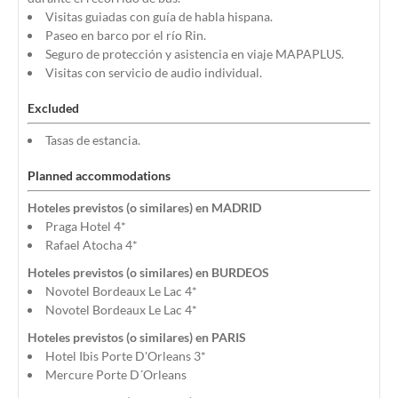
Visitas guiadas con guía de habla hispana.
Paseo en barco por el río Rin.
Seguro de protección y asistencia en viaje MAPAPLUS.
Visitas con servicio de audio individual.
Excluded
Tasas de estancia.
Planned accommodations
Hoteles previstos (o similares) en MADRID
Praga Hotel 4*
Rafael Atocha 4*
Hoteles previstos (o similares) en BURDEOS
Novotel Bordeaux Le Lac 4*
Novotel Bordeaux Le Lac 4*
Hoteles previstos (o similares) en PARIS
Hotel Ibis Porte D'Orleans 3*
Mercure Porte D´Orleans