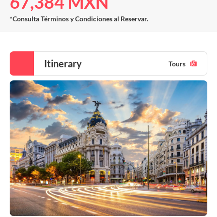
67,384 MXN
*Consulta Términos y Condiciones al Reservar.
Itinerary
Tours