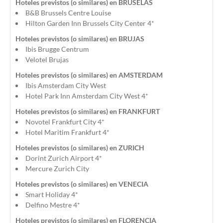
Hoteles previstos (o similares) en BRUSELAS
B&B Brussels Centre Louise
Hilton Garden Inn Brussels City Center 4*
Hoteles previstos (o similares) en BRUJAS
Ibis Brugge Centrum
Velotel Brujas
Hoteles previstos (o similares) en AMSTERDAM
Ibis Amsterdam City West
Hotel Park Inn Amsterdam City West 4*
Hoteles previstos (o similares) en FRANKFURT
Novotel Frankfurt City 4*
Hotel Maritim Frankfurt 4*
Hoteles previstos (o similares) en ZURICH
Dorint Zurich Airport 4*
Mercure Zurich City
Hoteles previstos (o similares) en VENECIA
Smart Holiday 4*
Delfino Mestre 4*
Hoteles previstos (o similares) en FLORENCIA