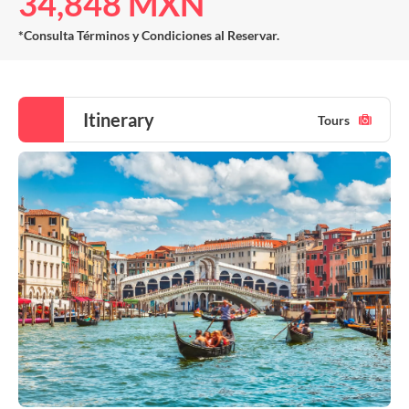
34,848 MXN
*Consulta Términos y Condiciones al Reservar.
Itinerary
Tours