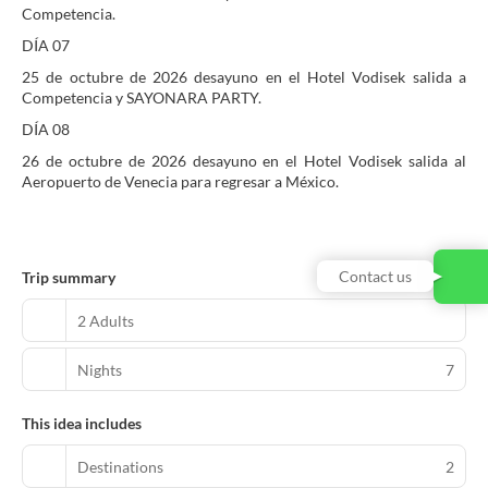
Competencia.
DÍA 07
25 de octubre de 2026 desayuno en el Hotel Vodisek salida a
Competencia y SAYONARA PARTY.
DÍA 08
26 de octubre de 2026 desayuno en el Hotel Vodisek salida al
Aeropuerto de Venecia para regresar a México.
Contact us
Trip summary
2 Adults
Nights
7
This idea includes
Destinations
2