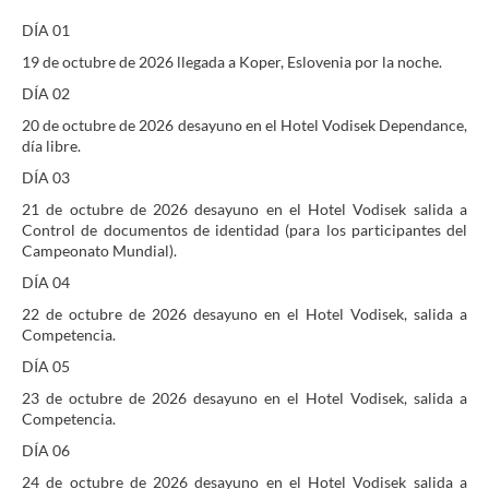
DÍA 01
19 de octubre de 2026 llegada a Koper, Eslovenia por la noche.
DÍA 02
20 de octubre de 2026 desayuno en el Hotel Vodisek Dependance,
día libre.
DÍA 03
21 de octubre de 2026 desayuno en el Hotel Vodisek salida a
Control de documentos de identidad (para los participantes del
Campeonato Mundial).
DÍA 04
22 de octubre de 2026 desayuno en el Hotel Vodisek, salida a
Competencia.
DÍA 05
23 de octubre de 2026 desayuno en el Hotel Vodisek, salida a
Competencia.
DÍA 06
24 de octubre de 2026 desayuno en el Hotel Vodisek salida a