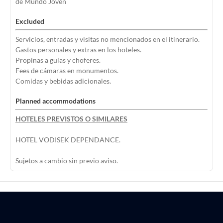
de Mundo Joven
Excluded
Servicios, entradas y visitas no mencionados en el itinerario.
Gastos personales y extras en los hoteles.
Propinas a guías y choferes.
Fees de cámaras en monumentos.
Comidas y bebidas adicionales.
Planned accommodations
HOTELES PREVISTOS O SIMILARES
HOTEL VODISEK DEPENDANCE.
Sujetos a cambio sin previo aviso.