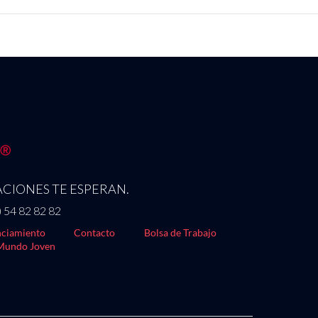
CIONES TE ESPERAN.
) 54 82 82 82
ciamiento
Contacto
Bolsa de Trabajo
Mundo Joven