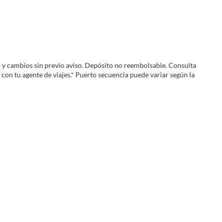
ad y cambios sin previo aviso. Depósito no reembolsable. Consulta
 con tu agente de viajes.* Puerto secuencia puede variar según la