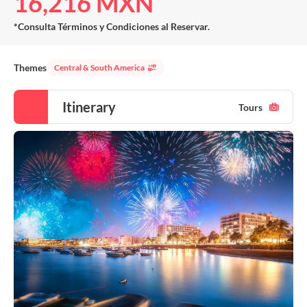
16,216 MXN
*Consulta Términos y Condiciones al Reservar.
Themes
Central & South America
Itinerary
Tours