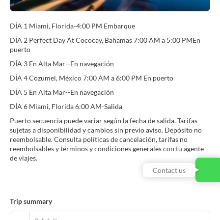
DÍA 1 Miami, Florida-4:00 PM Embarque
DÍA 2 Perfect Day At Cococay, Bahamas 7:00 AM a 5:00 PMEn
puerto
DÍA 3 En Alta Mar--En navegación
DÍA 4 Cozumel, México 7:00 AM a 6:00 PM En puerto
DÍA 5 En Alta Mar--En navegación
DÍA 6 Miami, Florida 6:00 AM-Salida
Puerto secuencia puede variar según la fecha de salida. Tarifas
sujetas a disponibilidad y cambios sin previo aviso. Depósito no
reembolsable. Consulta políticas de cancelación, tarifas no
reembolsables y términos y condiciones generales con tu agente
de viajes.
Contact us
Trip summary