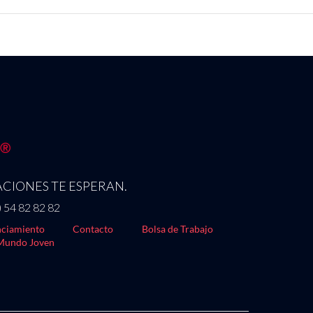
CIONES TE ESPERAN.
) 54 82 82 82
ciamiento
Contacto
Bolsa de Trabajo
Mundo Joven