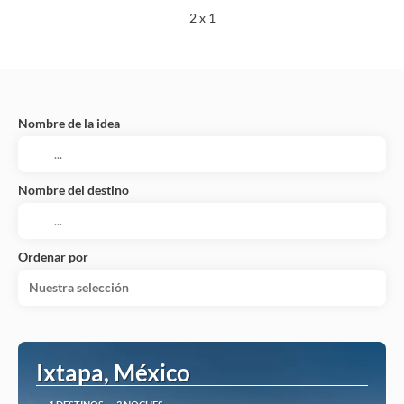
2 x 1
Nombre de la idea
Nombre del destino
Ordenar por
Nuestra selección
Ixtapa, México