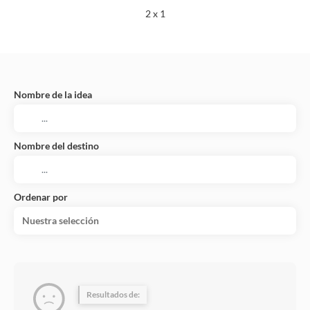
2 x 1
Nombre de la idea
Nombre del destino
Ordenar por
Nuestra selección
Resultados de: