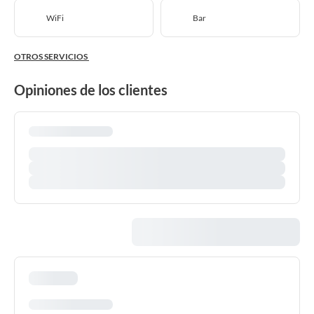
WiFi
Bar
OTROS SERVICIOS
Opiniones de los clientes