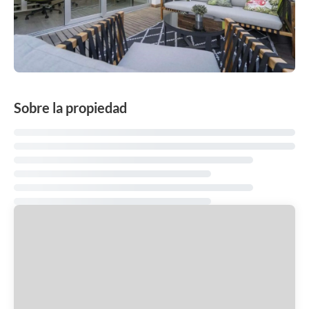
Sobre la propiedad