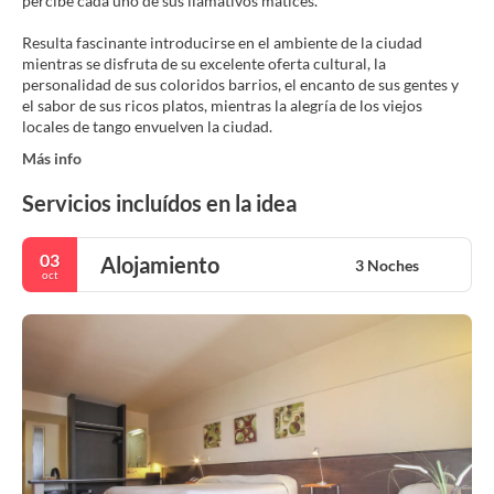
percibe cada uno de sus llamativos matices.
Resulta fascinante introducirse en el ambiente de la ciudad
mientras se disfruta de su excelente oferta cultural, la
personalidad de sus coloridos barrios, el encanto de sus gentes y
el sabor de sus ricos platos, mientras la alegría de los viejos
locales de tango envuelven la ciudad.
Más info
Servicios incluídos en la idea
03
Alojamiento
3 Noches
oct