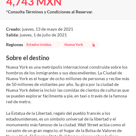
4,743 MXN
*Consulta Términos y Condiciones al Reservar.
Creado:
jueves, 13 de mayo de 2021
Salida:
jueves, 1 de julio de 2021
Regiones
Estados Unidos
Nueva York
Sobre el destino
Nueva York es una metrópolis internacional construida sobre los
hombros de los inmigrantes y sus descendientes. La Ciudad de
Nueva York es el hogar de ocho millones de personas y recibe más
de 50 millones de visitantes por año. Su gira por la ciudad de
Nueva York debería incluir las comidas de cientos de culturas que
se pueden explorar fácilmente a pie, en taxi o través de la famosa
red de metro.
La Estatua de la Libertad, regalo del pueblo francés a los
estadounidenses, es un símbolo universal de la libertad y el
monumento más famoso de la ciudad. Wall Street actúa como el
corazón de un gran negocio, el hogar de la Bolsa de Valores de