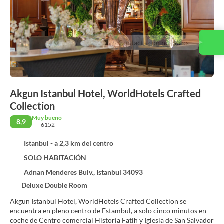
Contacta con nosotros
Akgun Istanbul Hotel, WorldHotels Crafted
Collection
Muy bueno
8,9
6152
Istanbul - a 2,3 km del centro
SOLO HABITACIÓN
Adnan Menderes Bulv., Istanbul 34093
Deluxe Double Room
Akgun Istanbul Hotel, WorldHotels Crafted Collection se
encuentra en pleno centro de Estambul, a solo cinco minutos en
coche de Centro comercial Historia Fatih y Iglesia de San Salvador