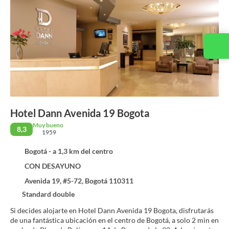
Contacta con nosotros
Hotel Dann Avenida 19 Bogota
Muy bueno
8,3
1959
Bogotá - a 1,3 km del centro
CON DESAYUNO
Avenida 19, #5-72, Bogotá 110311
Standard double
Si decides alojarte en Hotel Dann Avenida 19 Bogota, disfrutarás
de una fantástica ubicación en el centro de Bogotá, a solo 2 min en