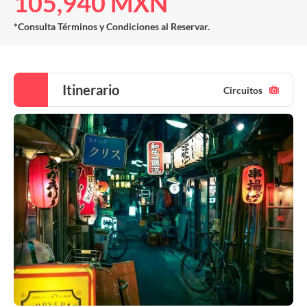
105,940 MXN
*Consulta Términos y Condiciones al Reservar.
Itinerario
Circuitos