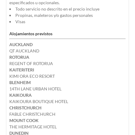
especificados u opcionales.
Todo servicio no descrito en el precio incluye
Propinas, maleteros y/o gastos personales
Visas
Alojamientos previstos
AUCKLAND
QT AUCKLAND
ROTORUA
REGENT OF ROTORUA
KAITERITERI
KIMI ORA ECO RESORT
BLENHEIM
14TH LANE URBAN HOTEL
KAIKOURA
KAIKOURA BOUTIQUE HOTEL
CHRISTCHURCH
FABLE CHRISTCHURCH
MOUNT COOK
THE HERMITAGE HOTEL
DUNEDIN