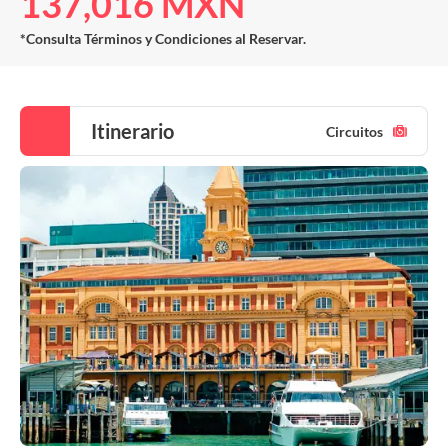
137,016 MXN
*Consulta Términos y Condiciones al Reservar.
Itinerario
Circuitos