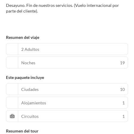
Desayuno. Fin de nuestros servicios. (Vuelo internacional por
parte del cliente).
Resumen del viaje
2 Adultos
Noches
19
Este paquete incluye
Ciudades
10
Alojamientos
1
Circuitos
1
Resumen del tour