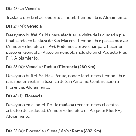
Día 1º (L): Venecia
Traslado desde el aeropuerto al hotel. Tiempo libre. Alojamiento.
Día 2º (M): Venecia
Desayuno buffet. Salida para efectuar la visita de la ciudad a pie
finalizando en la plaza de San Marcos. Tiempo libre para almorzar.
(Almuerzo incluido en P+). Podemos aprovechar para hacer un
paseo en Góndola. (Paseo en góndola incluido en el Paquete Plus
P+). Alojamiento.
Día 3º (X): Venecia / Padua / Florencia (280 Km)
Desayuno buffet. Salida a Padua, donde tendremos tiempo libre
para poder visitar la basílica de San Antonio. Continuación a
Florencia. Alojamiento.
Día 4º (J): Florencia
Desayuno en el hotel. Por la mañana recorreremos el centro
artístico de la ciudad. (Almuerzo incluido en Paquete Plus P+).
Alojamiento.
Día 5º (V): Florencia / Siena / Asís / Roma (382 Km)