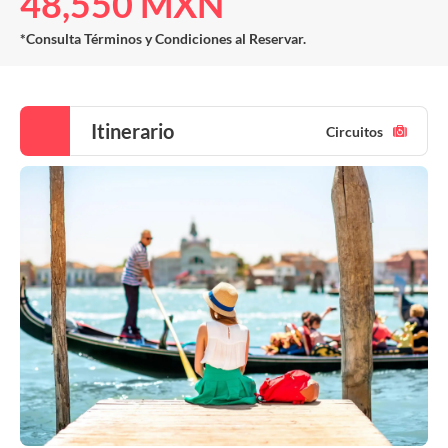
48,550 MXN
*Consulta Términos y Condiciones al Reservar.
Itinerario
Circuitos