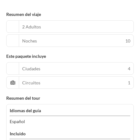
Resumen del viaje
2 Adultos
Noches
10
Este paquete incluye
Ciudades
4
Circuitos
1
Resumen del tour
Idiomas del guía
Español
Incluido