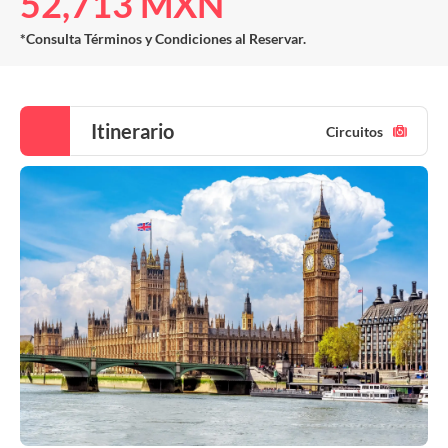
52,713 MXN
*Consulta Términos y Condiciones al Reservar.
Itinerario
Circuitos