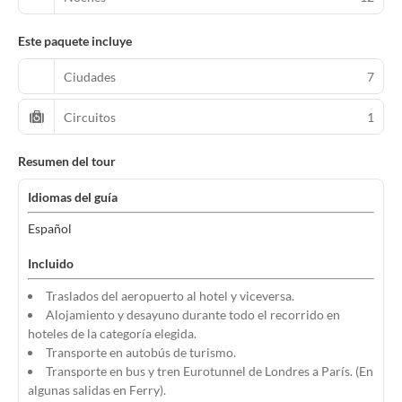
Este paquete incluye
Ciudades
7
Circuitos
1
Resumen del tour
Idiomas del guía
Español
Incluido
Traslados del aeropuerto al hotel y viceversa.
Alojamiento y desayuno durante todo el recorrido en
hoteles de la categoría elegida.
Transporte en autobús de turismo.
Transporte en bus y tren Eurotunnel de Londres a París. (En
algunas salidas en Ferry).