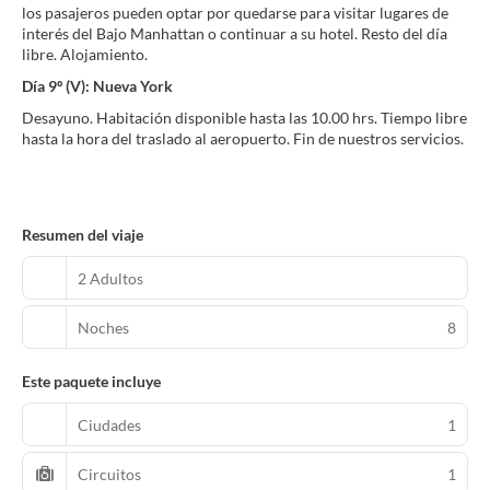
los pasajeros pueden optar por quedarse para visitar lugares de
interés del Bajo Manhattan o continuar a su hotel. Resto del día
libre. Alojamiento.
Día 9º (V): Nueva York
Desayuno. Habitación disponible hasta las 10.00 hrs. Tiempo libre
hasta la hora del traslado al aeropuerto. Fin de nuestros servicios.
Resumen del viaje
2 Adultos
Noches
8
Este paquete incluye
Ciudades
1
Circuitos
1