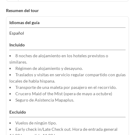
Resumen del tour
Idiomas del guía
Español
Incluido
8 noches de alojamiento en los hoteles previstos o
similares.
Régimen de alojamiento y desayuno.
Traslados y visitas en servicio regular compartido con guías
locales de habla hispana.
Transporte de una maleta por pasajero en el recorrido.
Crucero Maid of the Mist (opera de mayo a octubre)
Seguro de Asistencia Mapaplus.
Excluido
Vuelos de ningún tipo.
Early check in/Late Check out. Hora de entrada general