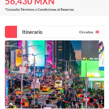
56,430 MXN
*Consulta Términos y Condiciones al Reservar.
Itinerario
Circuitos