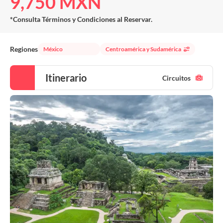
9,750 MXN
*Consulta Términos y Condiciones al Reservar.
Regiones
México
Centroamérica y Sudamérica
Itinerario
Circuitos