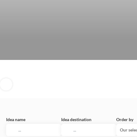
Idea name
Idea destination
Order by
Our sele