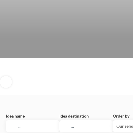
Idea name
Idea destination
Order by
Our sele