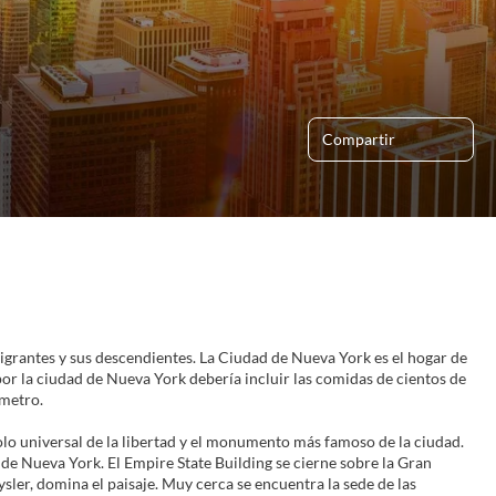
Compartir
grantes y sus descendientes. La Ciudad de Nueva York es el hogar de
por la ciudad de Nueva York debería incluir las comidas de cientos de
 metro.
bolo universal de la libertad y el monumento más famoso de la ciudad.
 de Nueva York. El Empire State Building se cierne sobre la Gran
sler, domina el paisaje. Muy cerca se encuentra la sede de las