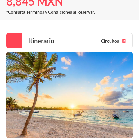
8,845 MXN
*Consulta Términos y Condiciones al Reservar.
Itinerario
Circuitos